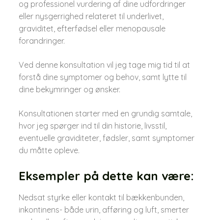
og professionel vurdering af dine udfordringer
eller nysgerrighed relateret til underlivet,
graviditet, efterfødsel eller menopausale
forandringer.
Ved denne konsultation vil jeg tage mig tid til at
forstå dine symptomer og behov, samt lytte til
dine bekymringer og ønsker.
Konsultationen starter med en grundig samtale,
hvor jeg spørger ind til din historie, livsstil,
eventuelle graviditeter, fødsler, samt symptomer
du måtte opleve.
Eksempler på dette kan være:
Nedsat styrke eller kontakt til bækkenbunden,
inkontinens- både urin, afføring og luft, smerter