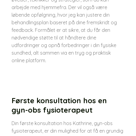
arbejde med hjemmefra. Der vil også være
løbende opfølgning, hvor jeg kan justere din
behandlingsplan baseret på dine fremskridt og
feedback. Formålet er at sikre, at du får den
nødvendige støtte til at håndtere dine
udfordringer og opnå forbedringer i din fysiske
sundhed, alt sammen via en tryg og praktisk
online platform.​
Første konsultation hos en
gyn-obs fysioterapeut
Din første konsultation hos Kathrine, gyn-obs
fysioterapeut, er din mulighed for at få en grundig