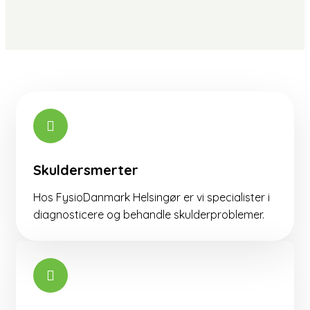
Skuldersmerter
Hos FysioDanmark Helsingør er vi specialister i
diagnosticere og behandle skulderproblemer.​​