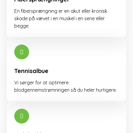
En fibersprængning er en akut eller kronisk
skade på vævet i en muskel i en sene eller
begge. ​
Tennisalbue
Vi sørger for at optimere
blodgennemstrømningen så du heler hurtigere.​​