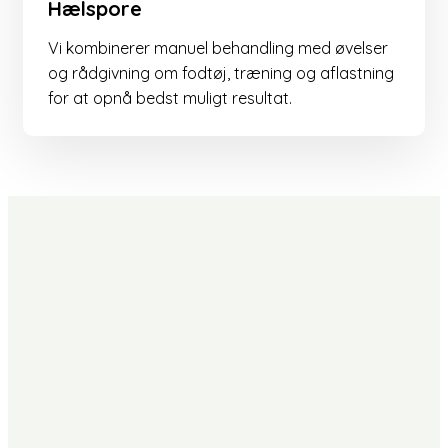
Hælspore
Vi kombinerer manuel behandling med øvelser
og rådgivning om fodtøj, træning og aflastning
for at opnå bedst muligt resultat.