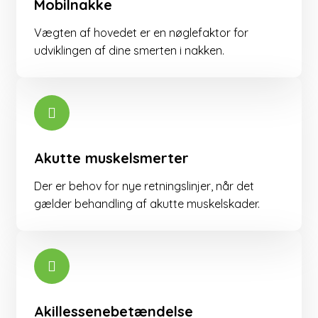
Mobilnakke
Vægten af ​​hovedet er en nøglefaktor for
udviklingen af dine smerten i nakken.
Akutte muskelsmerter
Der er behov for nye retningslinjer, når det
gælder behandling af akutte muskelskader.
Akillessenebetændelse