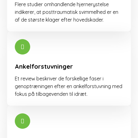
Flere studier omhandlende hjernerystelse
indikerer, at posttraumatisk svimmelhed er en
af de største klager efter hovedskader. ​
Ankelforstuvninger
Et review beskriver de forskellige faser i
genoptræningen efter en ankelforstuvning med
fokus på tilbagevenden til idræt.​