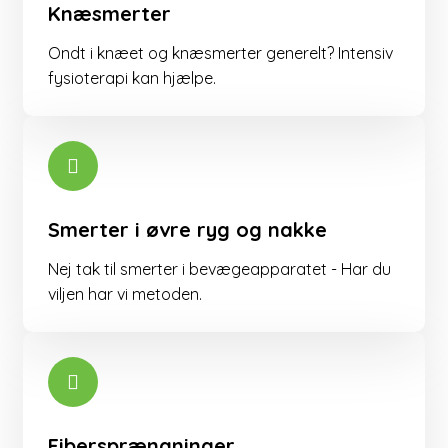
Knæsmerter
Ondt i knæet og knæsmerter generelt? Intensiv
fysioterapi kan hjælpe.​
Smerter i øvre ryg og nakke
Nej tak til smerter i bevægeapparatet - Har du
viljen har vi metoden.
Fibersprængninger