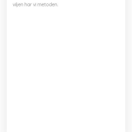
viljen har vi metoden.