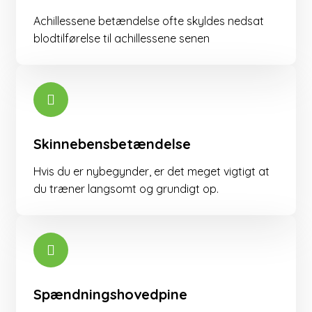
​Achillessene betændelse ofte skyldes nedsat
blodtilførelse til achillessene senen
Skinnebensbetændelse
Hvis du er nybegynder, er det meget vigtigt at
du træner langsomt og grundigt op.
Spændningshovedpine