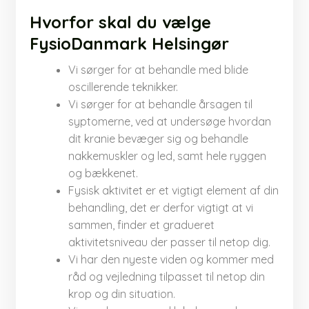
Hvorfor skal du vælge
FysioDanmark Helsingør
Vi sørger for at behandle med blide
oscillerende teknikker.​
Vi sørger for at behandle årsagen til
syptomerne, ved at undersøge hvordan
dit kranie bevæger sig og behandle
nakkemuskler og led, samt hele ryggen
og bækkenet.​
Fysisk aktivitet er et vigtigt element af din
behandling, det er derfor vigtigt at vi
sammen, finder et gradueret
aktivitetsniveau der passer til netop dig.​
Vi har den nyeste viden og kommer med
råd og vejledning tilpasset til netop din
krop og din situation.​