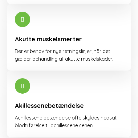
Akutte muskelsmerter
Der er behov for nye retningslinjer, når det
gælder behandling af akutte muskelskader.
Akillessenebetændelse
​Achillessene betændelse ofte skyldes nedsat
blodtilførelse til achillessene senen