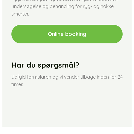
undersøgelse og behandling for ryg- og nakke
smerter.
Online booking
Har du spørgsmål?
Udfyld formularen og vi vender tilbage inden for 24
timer.