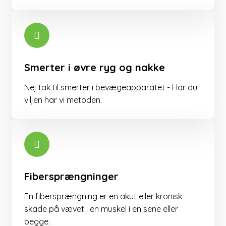
Smerter i øvre ryg og nakke
Nej tak til smerter i bevægeapparatet - Har du
viljen har vi metoden.
Fibersprængninger
En fibersprængning er en akut eller kronisk
skade på vævet i en muskel i en sene eller
begge. ​