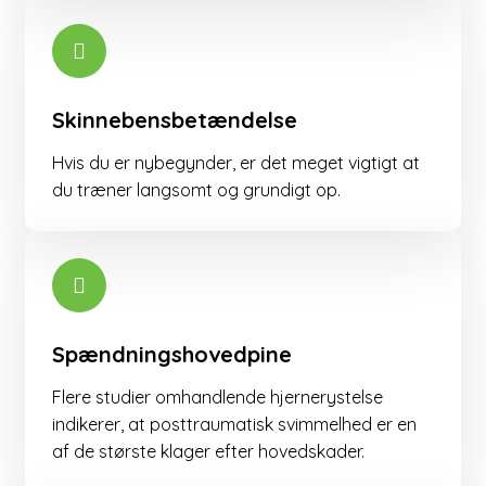
Skinnebensbetændelse
Hvis du er nybegynder, er det meget vigtigt at
du træner langsomt og grundigt op.
Spændningshovedpine
Flere studier omhandlende hjernerystelse
indikerer, at posttraumatisk svimmelhed er en
af de største klager efter hovedskader. ​