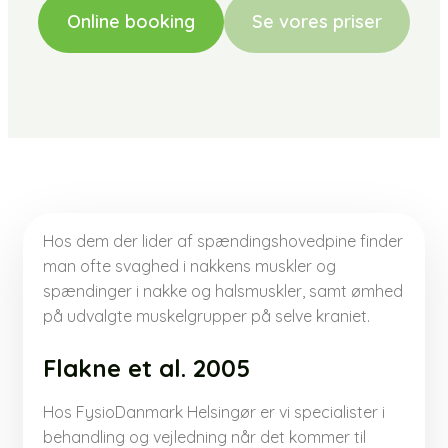
Online booking
Se vores priser
Hos dem der lider af spændingshovedpine finder
man ofte svaghed i nakkens muskler og
spændinger i nakke og halsmuskler, samt ømhed
på udvalgte muskelgrupper på selve kraniet.
Flakne et al. 2005​
Hos FysioDanmark Helsingør er vi specialister i
behandling og vejledning når det kommer til