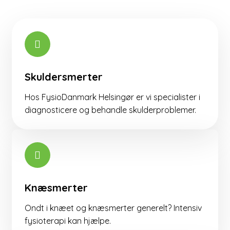
Skuldersmerter
Hos FysioDanmark Helsingør er vi specialister i
diagnosticere og behandle skulderproblemer.​​
Knæsmerter
Ondt i knæet og knæsmerter generelt? Intensiv
fysioterapi kan hjælpe.​