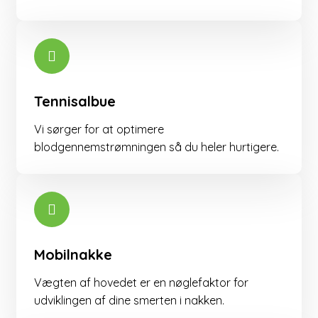
Tennisalbue
Vi sørger for at optimere
blodgennemstrømningen så du heler hurtigere.​​
Mobilnakke
Vægten af ​​hovedet er en nøglefaktor for
udviklingen af dine smerten i nakken.