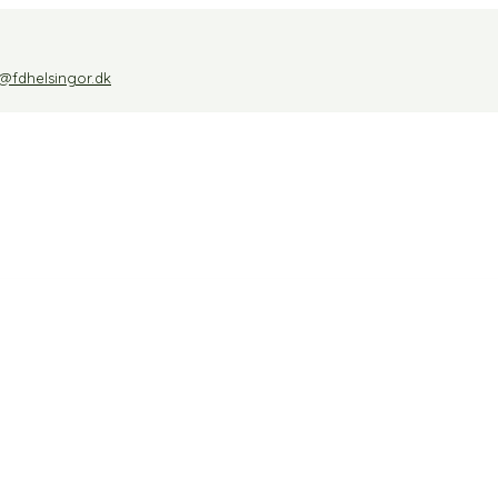
@fdhelsingor.dk