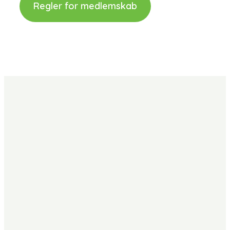
Regler for medlemskab